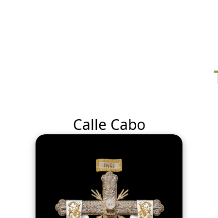
Calle Cabo