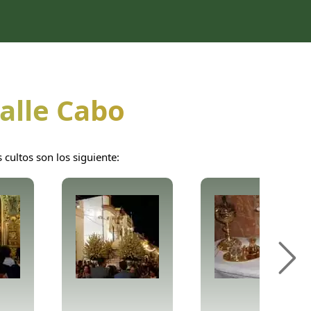
Calle Cabo
cultos son los siguiente: