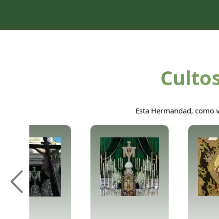
Cultos
Esta Hermandad, como vie