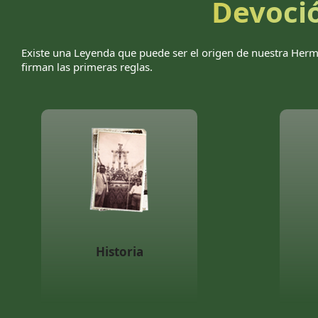
Devoció
Existe una Leyenda que puede ser el origen de nuestra Herma
firman las primeras reglas.
Historia