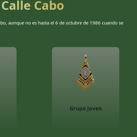
 Calle Cabo
Cabo, aunque no es hasta el 6 de octubre de 1986 cuando se
Grupo Joven