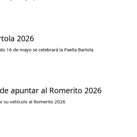
rtola 2026
do 16 de mayo se celebrará la Paella Bartola
de apuntar al Romerito 2026
r su vehículo al Romerito 2026