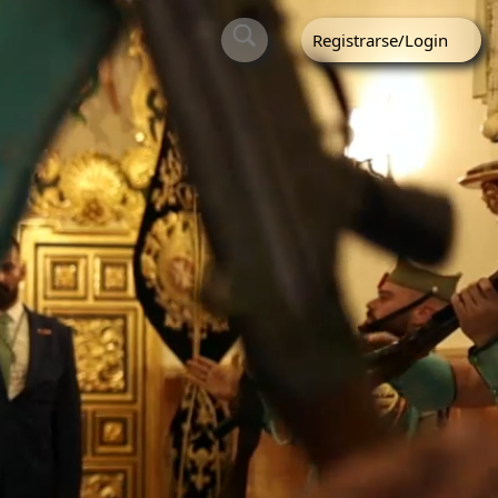
Registrarse/Login