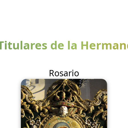
Titulares de la Herma
Rosario