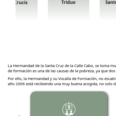
Triduo
Sant
Via Crucis
La Hermandad de la Santa Cruz de la Calle Cabo, se toma muy
de formación es una de las causas de la pobreza, ya que do
Por ello, la Hermandad y su Vocalía de Formación, no escatim
año 2006 está recibiendo una muy buena acogida, no solo de