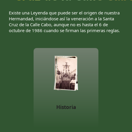
Existe una Leyenda que puede ser el origen de nuestra
Hermandad, iniciándose así la veneración a la Santa
Cruz de la Calle Cabo, aunque no es hasta el 6 de
octubre de 1986 cuando se firman las primeras reglas.
Historia