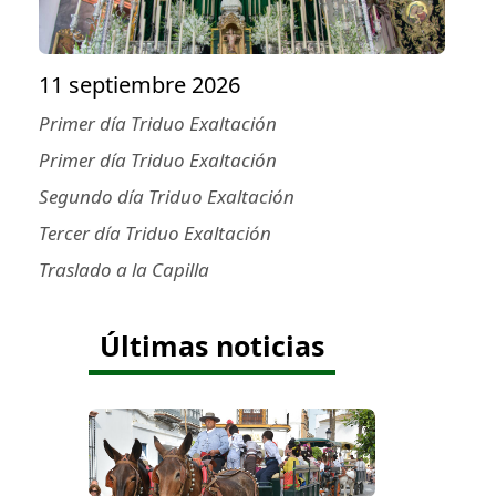
11 septiembre 2026
Primer día Triduo Exaltación
Primer día Triduo Exaltación
Segundo día Triduo Exaltación
Tercer día Triduo Exaltación
Traslado a la Capilla
Últimas noticias