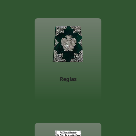
Reglas