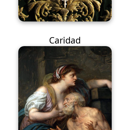
Caridad