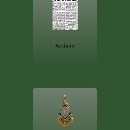
Archivo