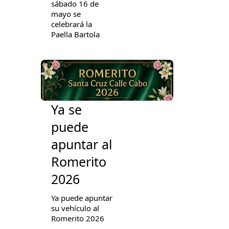
sábado 16 de
mayo se
celebrará la
Paella Bartola
Ya se
puede
apuntar al
Romerito
2026
Ya puede apuntar
su vehículo al
Romerito 2026