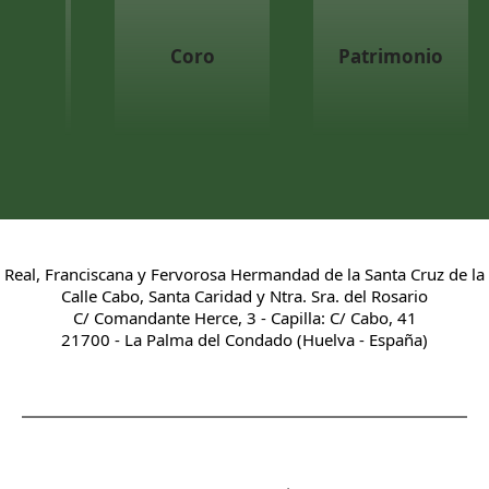
Coro
Patrimonio
Real, Franciscana y Fervorosa Hermandad de la Santa Cruz de la
Calle Cabo, Santa Caridad y Ntra. Sra. del Rosario
C/ Comandante Herce, 3 - Capilla: C/ Cabo, 41
21700 - La Palma del Condado (Huelva - España)