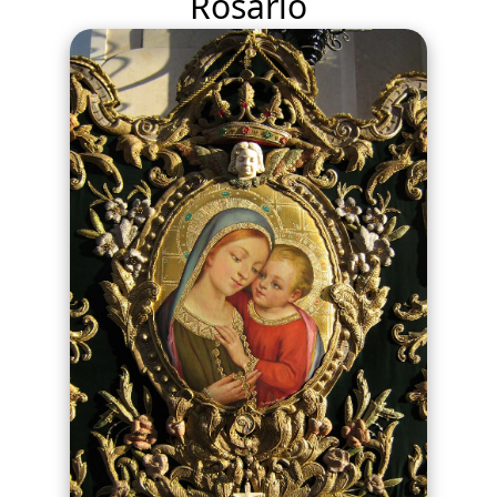
Rosario