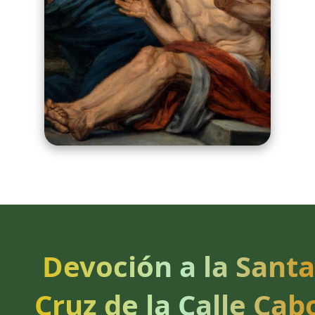
Devoción a la Santa
Cruz de la Calle Cab