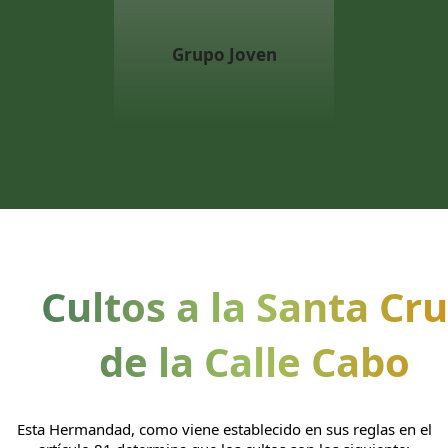
Grupo Joven
Cultos a la Santa Cr
de la Calle Cabo
Esta Hermandad, como viene establecido en sus reglas en el