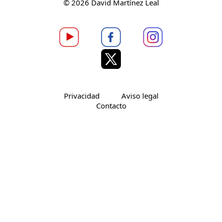
© 2026 David Martínez Leal
Privacidad
Aviso legal
Contacto