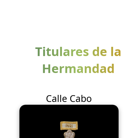
Titulares de la
Hermandad
Calle Cabo