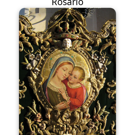
Rosario