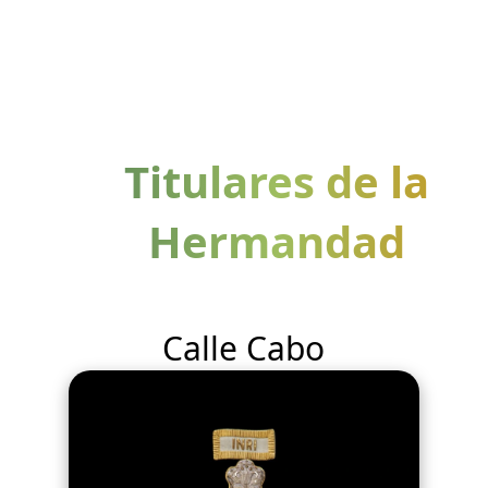
Titulares de la
Hermandad
Calle Cabo