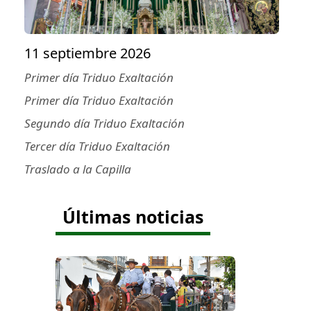
11 septiembre 2026
Primer día Triduo Exaltación
Primer día Triduo Exaltación
Segundo día Triduo Exaltación
Tercer día Triduo Exaltación
Traslado a la Capilla
Últimas noticias