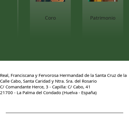
Coro
Patrimonio
Real, Franciscana y Fervorosa Hermandad de la Santa Cruz de la
Calle Cabo, Santa Caridad y Ntra. Sra. del Rosario
C/ Comandante Herce, 3 - Capilla: C/ Cabo, 41
21700 - La Palma del Condado (Huelva - España)