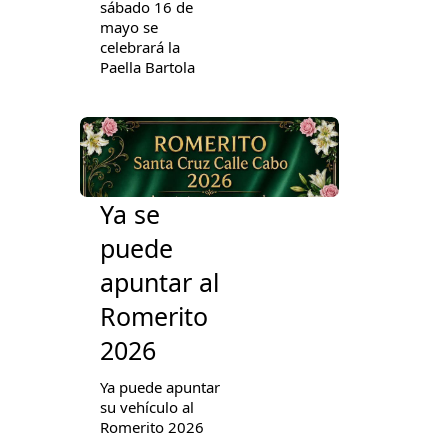
sábado 16 de
mayo se
celebrará la
Paella Bartola
Ya se
puede
apuntar al
Romerito
2026
Ya puede apuntar
su vehículo al
Romerito 2026