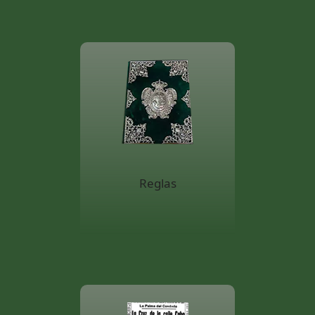
Reglas