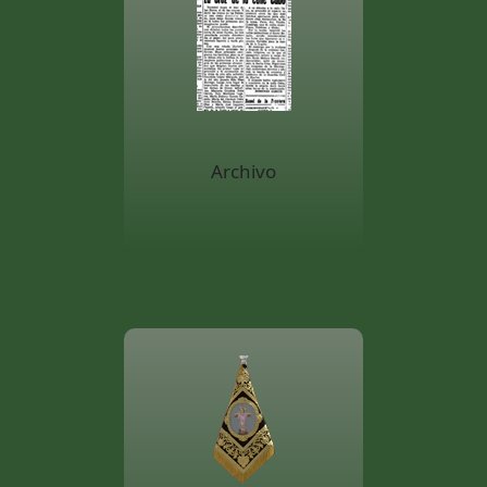
Archivo