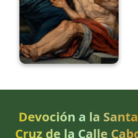
Devoción a la Santa
Cruz de la Calle Cab