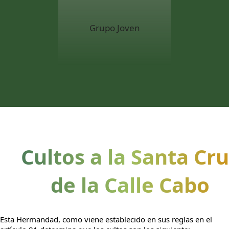
Grupo Joven
Cultos a la Santa Cr
de la Calle Cabo
Esta Hermandad, como viene establecido en sus reglas en el