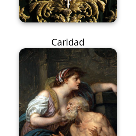
Caridad