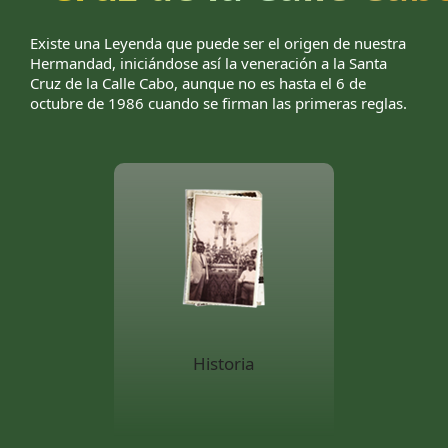
Existe una Leyenda que puede ser el origen de nuestra
Hermandad, iniciándose así la veneración a la Santa
Cruz de la Calle Cabo, aunque no es hasta el 6 de
octubre de 1986 cuando se firman las primeras reglas.
Historia