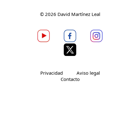
© 2026 David Martínez Leal
Privacidad
Aviso legal
Contacto