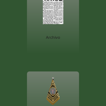
Archivo