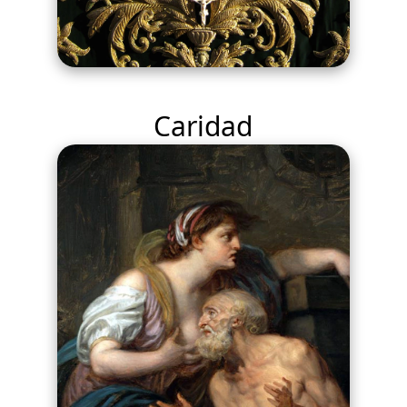
Caridad