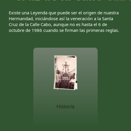
Existe una Leyenda que puede ser el origen de nuestra
Hermandad, iniciándose así la veneración a la Santa
Cruz de la Calle Cabo, aunque no es hasta el 6 de
octubre de 1986 cuando se firman las primeras reglas.
Historia