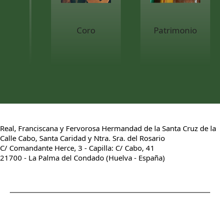
Coro
Patrimonio
Real, Franciscana y Fervorosa Hermandad de la Santa Cruz de la
Calle Cabo, Santa Caridad y Ntra. Sra. del Rosario
C/ Comandante Herce, 3 - Capilla: C/ Cabo, 41
21700 - La Palma del Condado (Huelva - España)