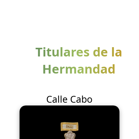
Titulares de la
Hermandad
Calle Cabo