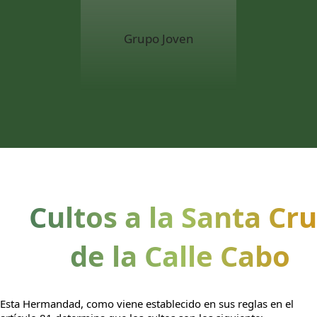
Grupo Joven
Cultos a la Santa Cr
de la Calle Cabo
Esta Hermandad, como viene establecido en sus reglas en el