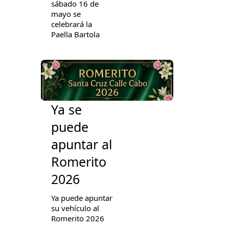
sábado 16 de
mayo se
celebrará la
Paella Bartola
Ya se
puede
apuntar al
Romerito
2026
Ya puede apuntar
su vehículo al
Romerito 2026