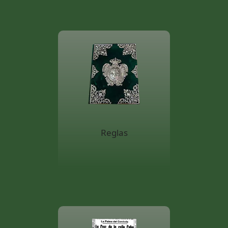
Reglas