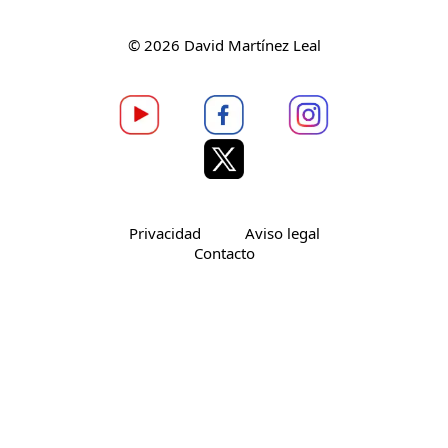
© 2026 David Martínez Leal
Privacidad
Aviso legal
Contacto