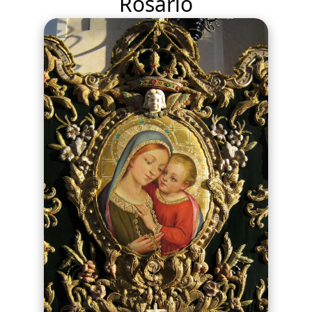
Rosario