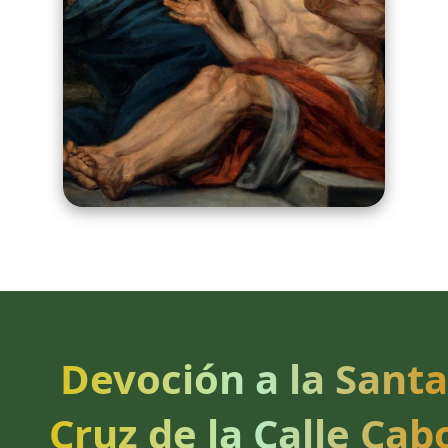
Devoción a la Santa
Cruz de la Calle Cab