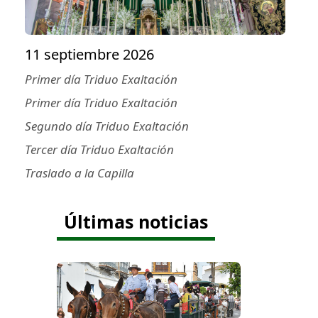
11 septiembre 2026
Primer día Triduo Exaltación
Primer día Triduo Exaltación
Segundo día Triduo Exaltación
Tercer día Triduo Exaltación
Traslado a la Capilla
Últimas noticias