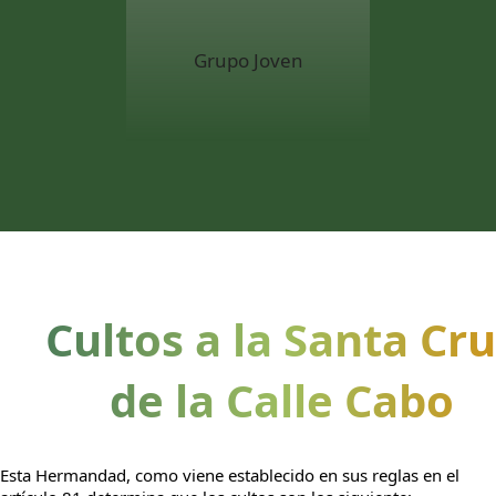
Grupo Joven
Cultos a la Santa Cr
de la Calle Cabo
Esta Hermandad, como viene establecido en sus reglas en el