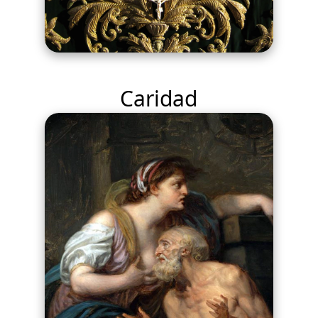
Caridad