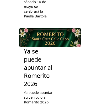
sábado 16 de
mayo se
celebrará la
Paella Bartola
Ya se
puede
apuntar al
Romerito
2026
Ya puede apuntar
su vehículo al
Romerito 2026