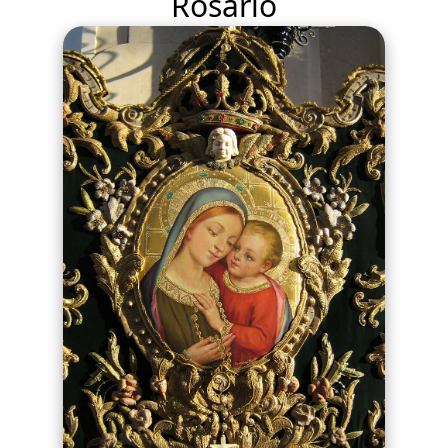
Rosario