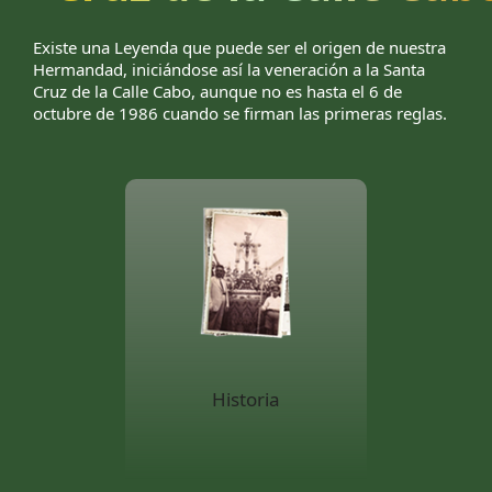
Existe una Leyenda que puede ser el origen de nuestra
Hermandad, iniciándose así la veneración a la Santa
Cruz de la Calle Cabo, aunque no es hasta el 6 de
octubre de 1986 cuando se firman las primeras reglas.
Historia