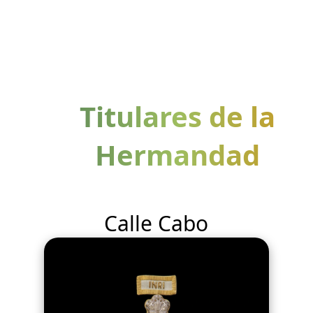
Titulares de la
Hermandad
Calle Cabo