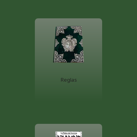
Reglas