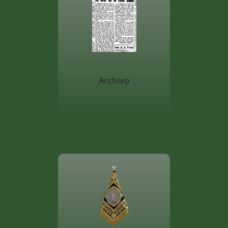
Archivo