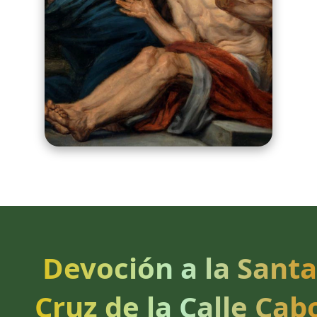
Devoción a la Santa
Cruz de la Calle Cab