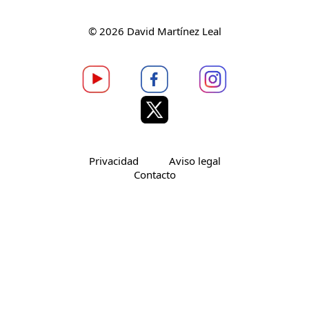
© 2026 David Martínez Leal
Privacidad
Aviso legal
Contacto