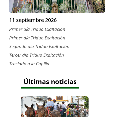
11 septiembre 2026
Primer día Triduo Exaltación
Primer día Triduo Exaltación
Segundo día Triduo Exaltación
Tercer día Triduo Exaltación
Traslado a la Capilla
Últimas noticias