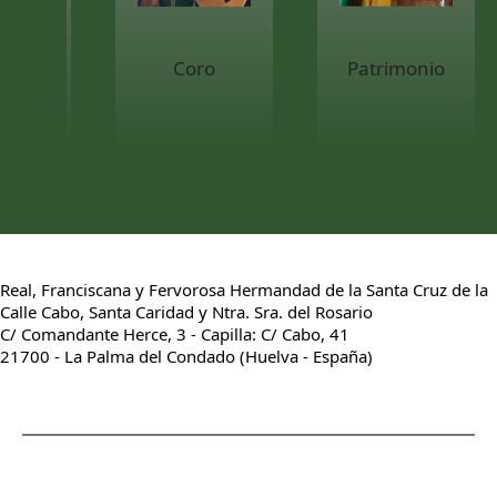
Coro
Patrimonio
Real, Franciscana y Fervorosa Hermandad de la Santa Cruz de la
Calle Cabo, Santa Caridad y Ntra. Sra. del Rosario
C/ Comandante Herce, 3 - Capilla: C/ Cabo, 41
21700 - La Palma del Condado (Huelva - España)