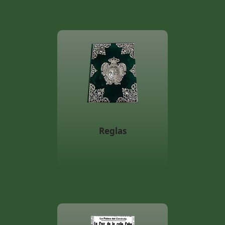
Reglas