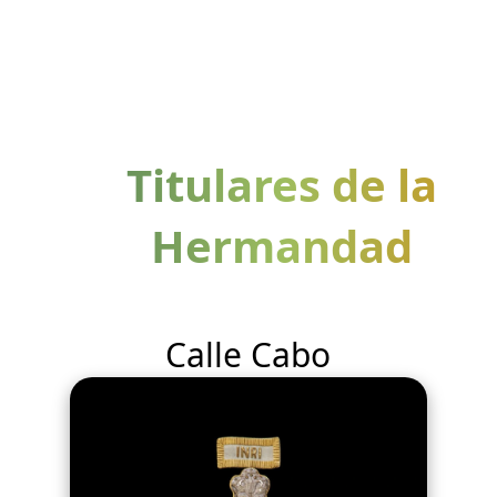
Titulares de la
Hermandad
Calle Cabo