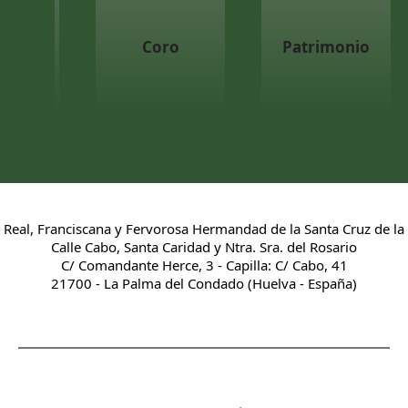
Coro
Patrimonio
Real, Franciscana y Fervorosa Hermandad de la Santa Cruz de la
Calle Cabo, Santa Caridad y Ntra. Sra. del Rosario
C/ Comandante Herce, 3 - Capilla: C/ Cabo, 41
21700 - La Palma del Condado (Huelva - España)