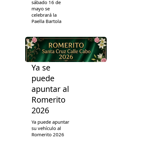
sábado 16 de
mayo se
celebrará la
Paella Bartola
Ya se
puede
apuntar al
Romerito
2026
Ya puede apuntar
su vehículo al
Romerito 2026