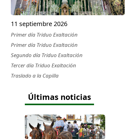
11 septiembre 2026
Primer día Triduo Exaltación
Primer día Triduo Exaltación
Segundo día Triduo Exaltación
Tercer día Triduo Exaltación
Traslado a la Capilla
Últimas noticias