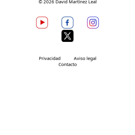
© 2026 David Martínez Leal
Privacidad
Aviso legal
Contacto