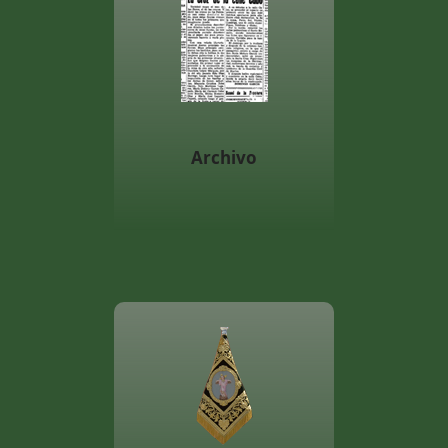
Archivo