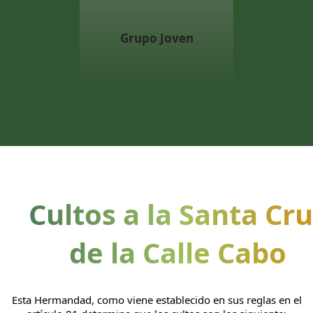
Grupo Joven
Cultos a la Santa Cr
de la Calle Cabo
Esta Hermandad, como viene establecido en sus reglas en el