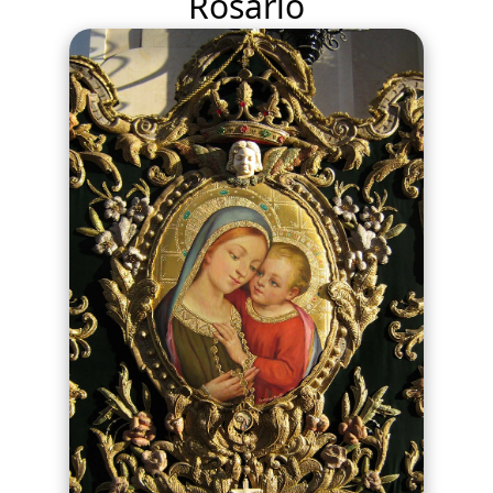
Rosario