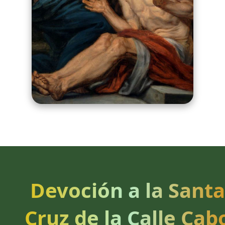
Devoción a la Santa
Cruz de la Calle Cab