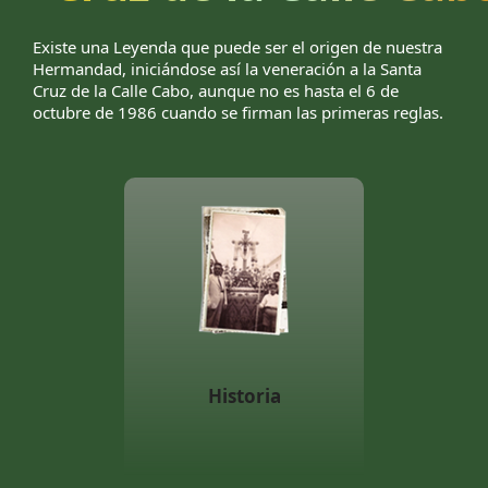
Existe una Leyenda que puede ser el origen de nuestra
Hermandad, iniciándose así la veneración a la Santa
Cruz de la Calle Cabo, aunque no es hasta el 6 de
octubre de 1986 cuando se firman las primeras reglas.
Historia