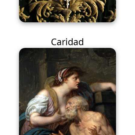
Caridad