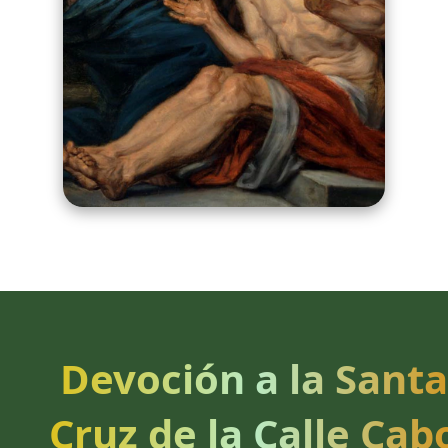
Devoción a la Santa
Cruz de la Calle Cab