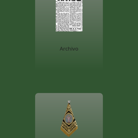
Archivo