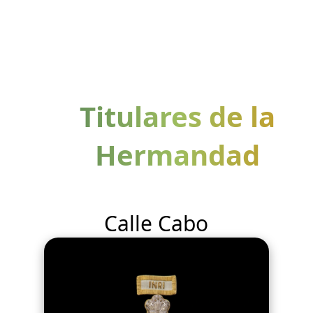
Titulares de la
Hermandad
Calle Cabo