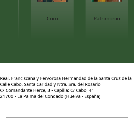
Coro
Patrimonio
Real, Franciscana y Fervorosa Hermandad de la Santa Cruz de la
Calle Cabo, Santa Caridad y Ntra. Sra. del Rosario
C/ Comandante Herce, 3 - Capilla: C/ Cabo, 41
21700 - La Palma del Condado (Huelva - España)