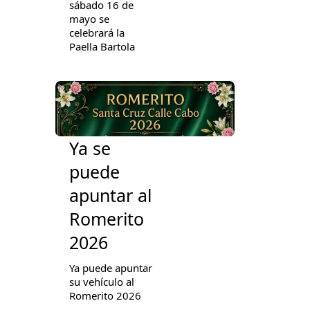
sábado 16 de
mayo se
celebrará la
Paella Bartola
Ya se
puede
apuntar al
Romerito
2026
Ya puede apuntar
su vehículo al
Romerito 2026