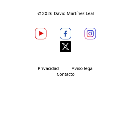
© 2026 David Martínez Leal
Privacidad
Aviso legal
Contacto