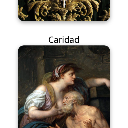
Caridad