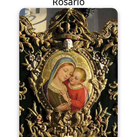
Rosario