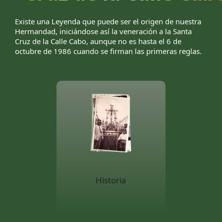
Existe una Leyenda que puede ser el origen de nuestra
Hermandad, iniciándose así la veneración a la Santa
Cruz de la Calle Cabo, aunque no es hasta el 6 de
octubre de 1986 cuando se firman las primeras reglas.
Historia