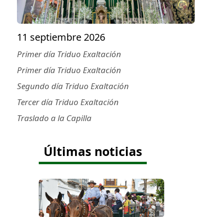
11 septiembre 2026
Primer día Triduo Exaltación
Primer día Triduo Exaltación
Segundo día Triduo Exaltación
Tercer día Triduo Exaltación
Traslado a la Capilla
Últimas noticias