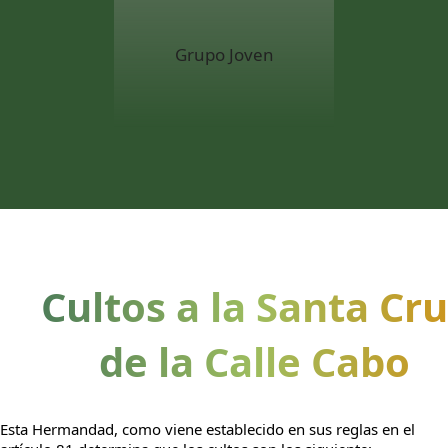
Grupo Joven
Cultos a la Santa Cr
de la Calle Cabo
Esta Hermandad, como viene establecido en sus reglas en el