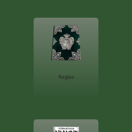
Reglas