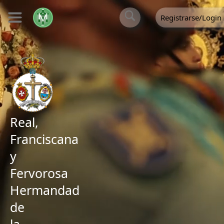
Registrarse/Login
Real,
Franciscana
y
Fervorosa
Hermandad
de