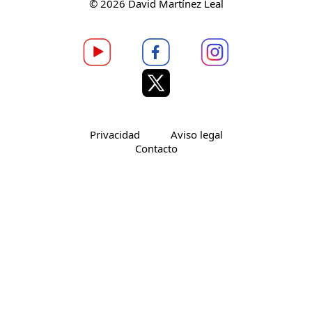
© 2026 David Martínez Leal
Privacidad
Aviso legal
Contacto