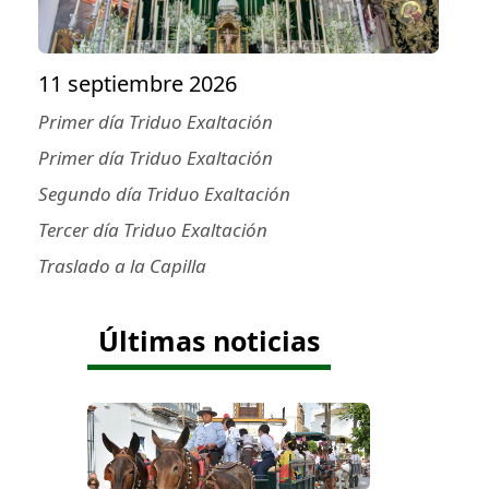
11 septiembre 2026
Primer día Triduo Exaltación
Primer día Triduo Exaltación
Segundo día Triduo Exaltación
Tercer día Triduo Exaltación
Traslado a la Capilla
Últimas noticias