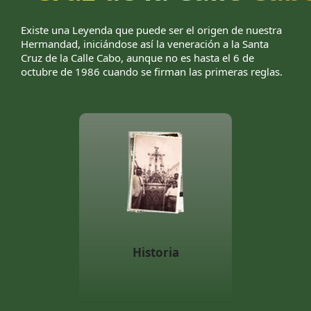
Existe una Leyenda que puede ser el origen de nuestra
Hermandad, iniciándose así la veneración a la Santa
Cruz de la Calle Cabo, aunque no es hasta el 6 de
octubre de 1986 cuando se firman las primeras reglas.
Historia