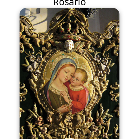
Rosario