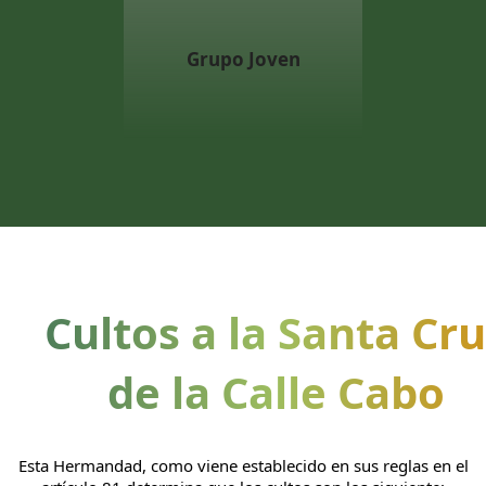
Grupo Joven
Cultos a la Santa Cr
de la Calle Cabo
Esta Hermandad, como viene establecido en sus reglas en el