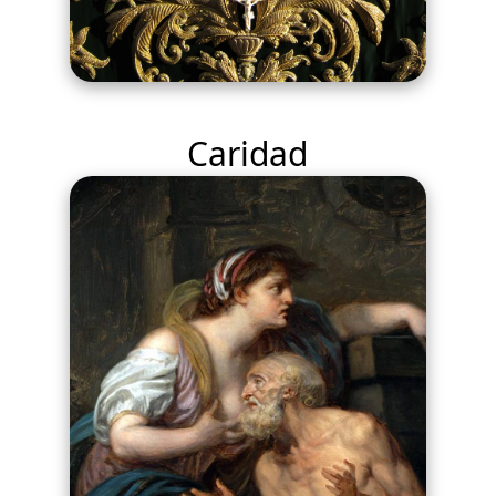
Caridad