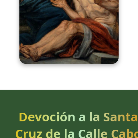
Devoción a la Santa
Cruz de la Calle Cab