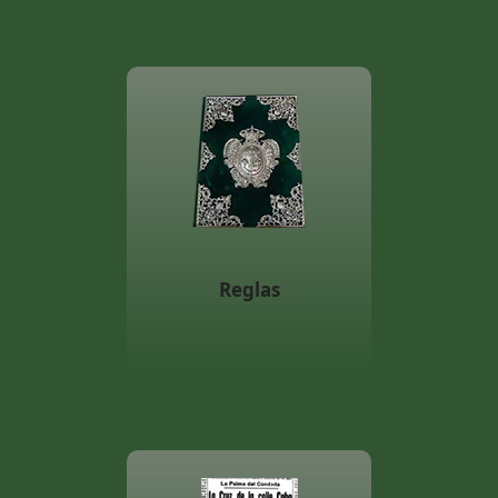
Reglas