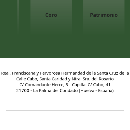
Coro
Patrimonio
Real, Franciscana y Fervorosa Hermandad de la Santa Cruz de la
Calle Cabo, Santa Caridad y Ntra. Sra. del Rosario
C/ Comandante Herce, 3 - Capilla: C/ Cabo, 41
21700 - La Palma del Condado (Huelva - España)