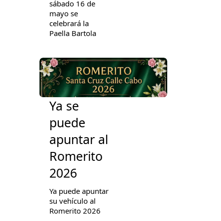
sábado 16 de
mayo se
celebrará la
Paella Bartola
Ya se
puede
apuntar al
Romerito
2026
Ya puede apuntar
su vehículo al
Romerito 2026