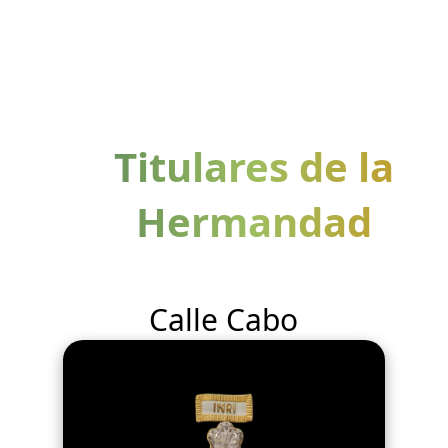
Titulares de la
Hermandad
Calle Cabo