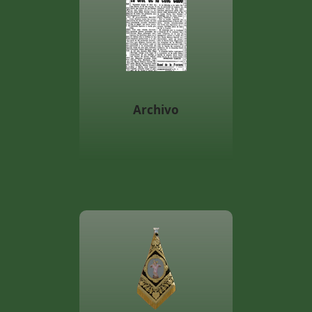
Archivo