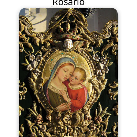
Rosario