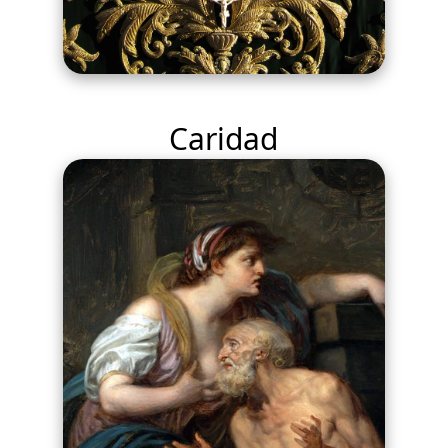
Caridad