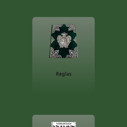
Reglas