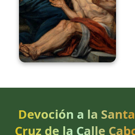
Devoción a la Santa
Cruz de la Calle Cab