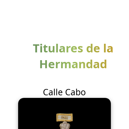
Titulares de la
Hermandad
Calle Cabo