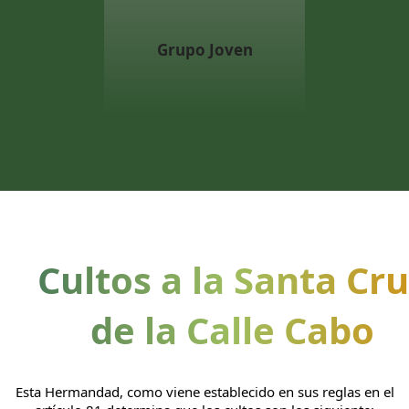
Grupo Joven
Cultos a la Santa Cr
de la Calle Cabo
Esta Hermandad, como viene establecido en sus reglas en el