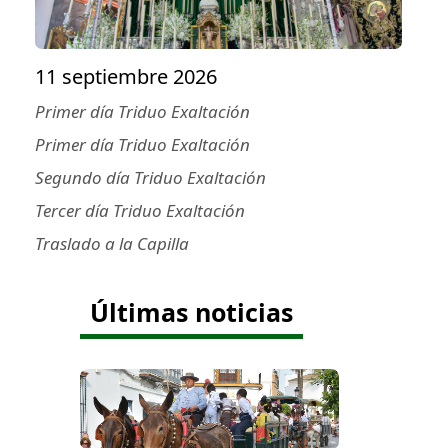
11 septiembre 2026
Primer día Triduo Exaltación
Primer día Triduo Exaltación
Segundo día Triduo Exaltación
Tercer día Triduo Exaltación
Traslado a la Capilla
Últimas noticias