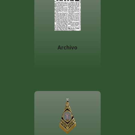
Archivo