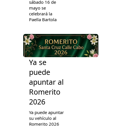
sábado 16 de
mayo se
celebrará la
Paella Bartola
Ya se
puede
apuntar al
Romerito
2026
Ya puede apuntar
su vehículo al
Romerito 2026