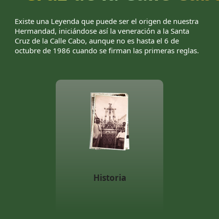
Existe una Leyenda que puede ser el origen de nuestra
Hermandad, iniciándose así la veneración a la Santa
Cruz de la Calle Cabo, aunque no es hasta el 6 de
octubre de 1986 cuando se firman las primeras reglas.
Historia