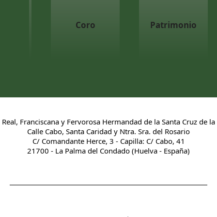
Coro
Patrimonio
Real, Franciscana y Fervorosa Hermandad de la Santa Cruz de la
Calle Cabo, Santa Caridad y Ntra. Sra. del Rosario
C/ Comandante Herce, 3 - Capilla: C/ Cabo, 41
21700 - La Palma del Condado (Huelva - España)