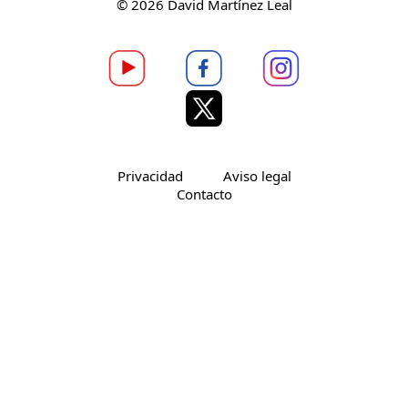
© 2026 David Martínez Leal
Privacidad
Aviso legal
Contacto