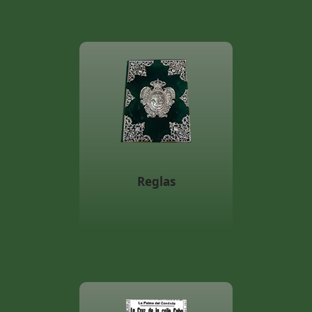
Reglas