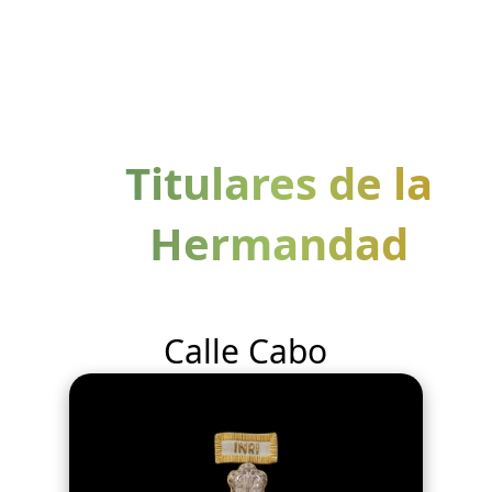
Titulares de la
Hermandad
Calle Cabo