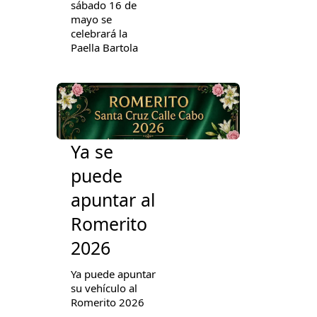
sábado 16 de
mayo se
celebrará la
Paella Bartola
Ya se
puede
apuntar al
Romerito
2026
Ya puede apuntar
su vehículo al
Romerito 2026