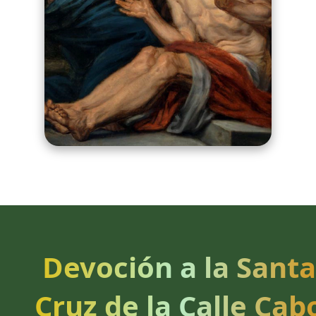
Devoción a la Santa
Cruz de la Calle Cab