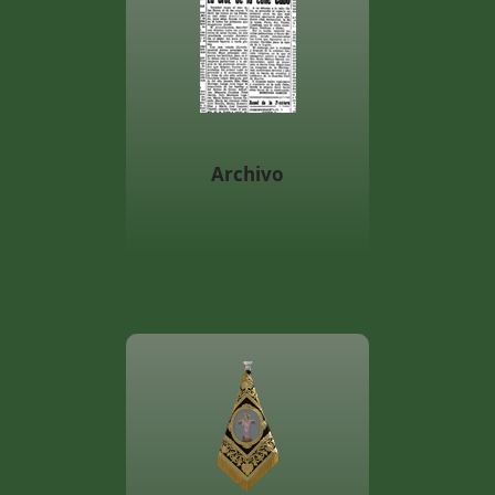
Archivo