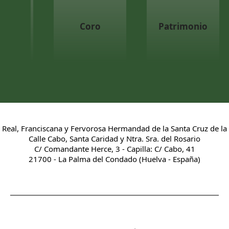
Coro
Patrimonio
Real, Franciscana y Fervorosa Hermandad de la Santa Cruz de la
Calle Cabo, Santa Caridad y Ntra. Sra. del Rosario
C/ Comandante Herce, 3 - Capilla: C/ Cabo, 41
21700 - La Palma del Condado (Huelva - España)