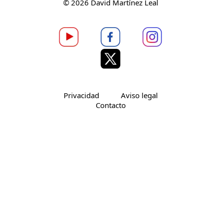
© 2026 David Martínez Leal
Privacidad
Aviso legal
Contacto