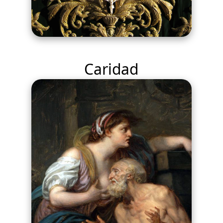
Caridad