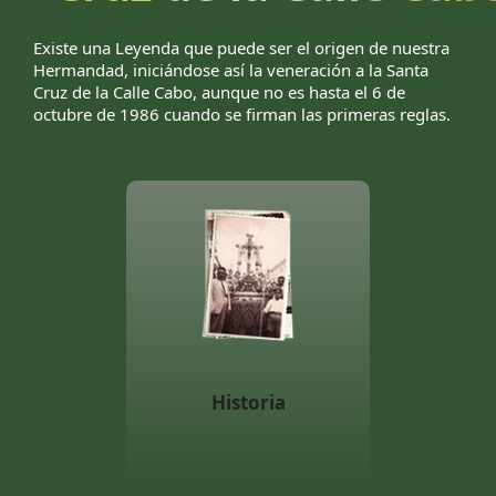
Existe una Leyenda que puede ser el origen de nuestra
Hermandad, iniciándose así la veneración a la Santa
Cruz de la Calle Cabo, aunque no es hasta el 6 de
octubre de 1986 cuando se firman las primeras reglas.
Historia