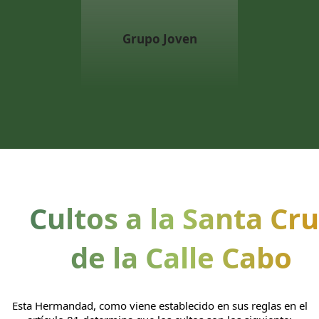
Grupo Joven
Cultos a la Santa Cr
de la Calle Cabo
Esta Hermandad, como viene establecido en sus reglas en el