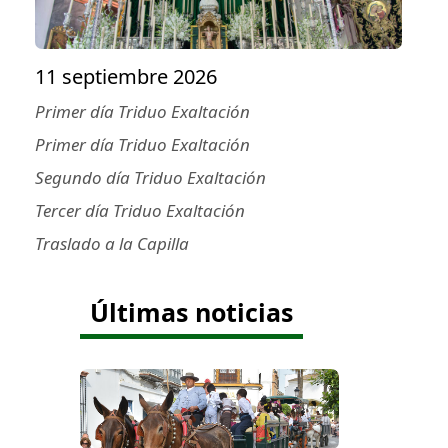
11 septiembre 2026
Primer día Triduo Exaltación
Primer día Triduo Exaltación
Segundo día Triduo Exaltación
Tercer día Triduo Exaltación
Traslado a la Capilla
Últimas noticias