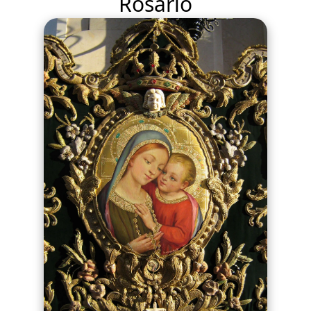
Rosario