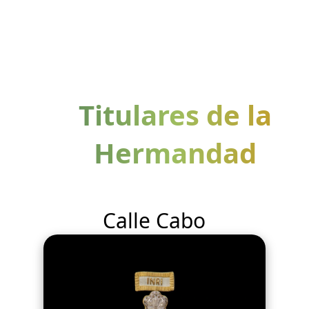
Titulares de la
Hermandad
Calle Cabo