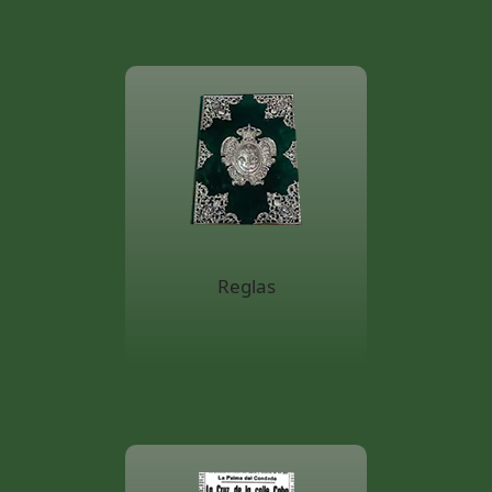
Reglas