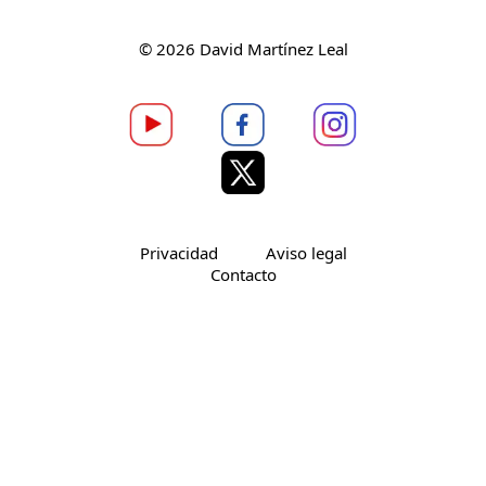
© 2026 David Martínez Leal
Privacidad
Aviso legal
Contacto