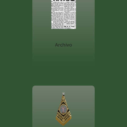
Archivo