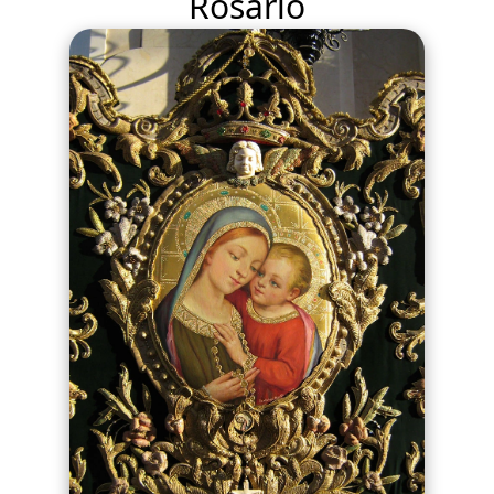
Rosario