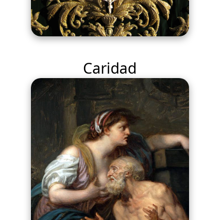
Caridad