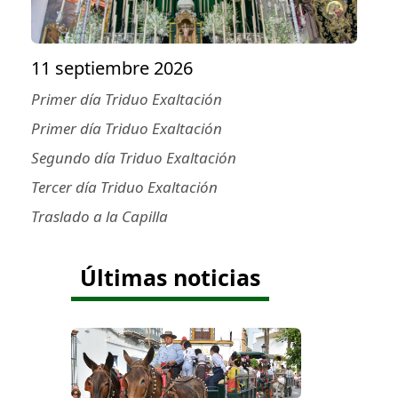
11 septiembre 2026
Primer día Triduo Exaltación
Primer día Triduo Exaltación
Segundo día Triduo Exaltación
Tercer día Triduo Exaltación
Traslado a la Capilla
Últimas noticias