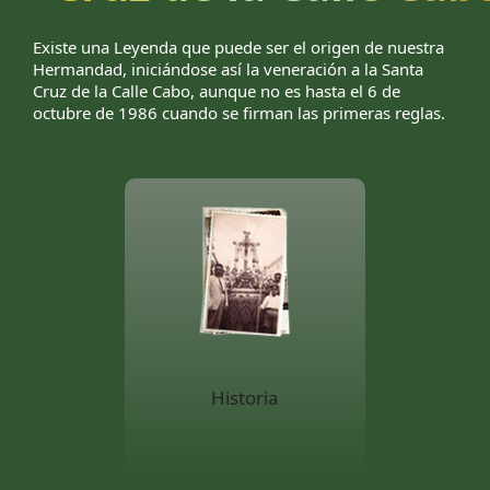
Existe una Leyenda que puede ser el origen de nuestra
Hermandad, iniciándose así la veneración a la Santa
Cruz de la Calle Cabo, aunque no es hasta el 6 de
octubre de 1986 cuando se firman las primeras reglas.
Historia