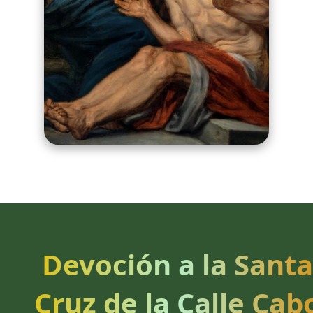
Devoción a la Santa
Cruz de la Calle Cab