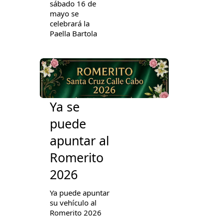
sábado 16 de
mayo se
celebrará la
Paella Bartola
Ya se
puede
apuntar al
Romerito
2026
Ya puede apuntar
su vehículo al
Romerito 2026