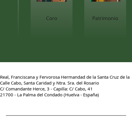
Coro
Patrimonio
Real, Franciscana y Fervorosa Hermandad de la Santa Cruz de la
Calle Cabo, Santa Caridad y Ntra. Sra. del Rosario
C/ Comandante Herce, 3 - Capilla: C/ Cabo, 41
21700 - La Palma del Condado (Huelva - España)