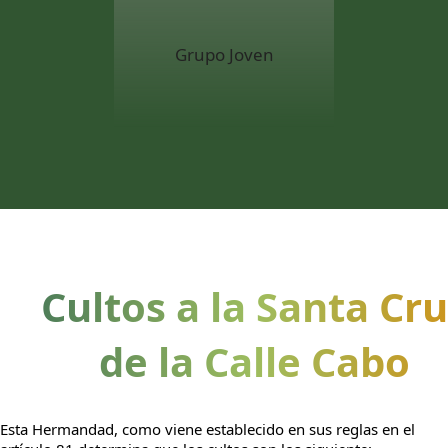
Grupo Joven
Cultos a la Santa Cr
de la Calle Cabo
Esta Hermandad, como viene establecido en sus reglas en el