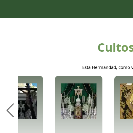
Cultos
Esta Hermandad, como vie