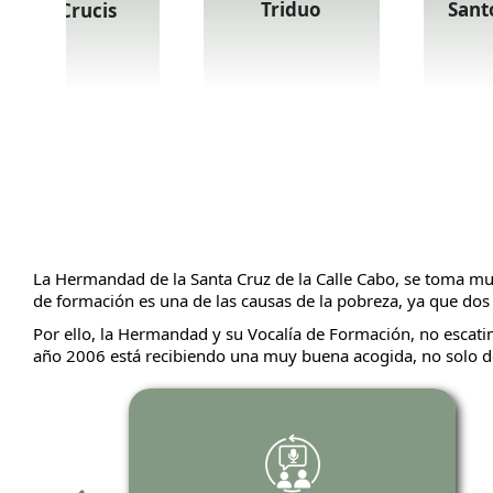
Triduo
Sant
Via Crucis
La Hermandad de la Santa Cruz de la Calle Cabo, se toma muy
de formación es una de las causas de la pobreza, ya que do
Por ello, la Hermandad y su Vocalía de Formación, no escatim
año 2006 está recibiendo una muy buena acogida, no solo de