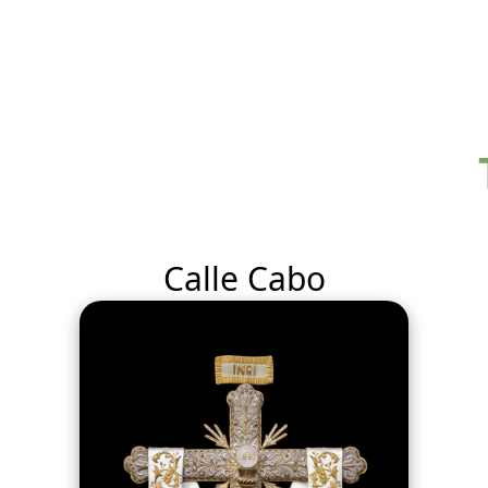
Calle Cabo