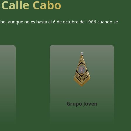
 Calle Cabo
Cabo, aunque no es hasta el 6 de octubre de 1986 cuando se
Grupo Joven