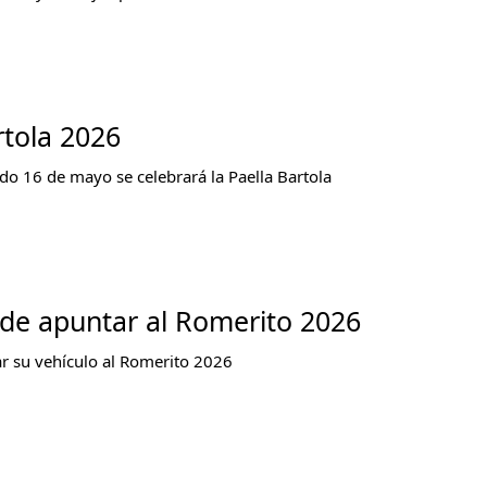
rtola 2026
do 16 de mayo se celebrará la Paella Bartola
de apuntar al Romerito 2026
r su vehículo al Romerito 2026