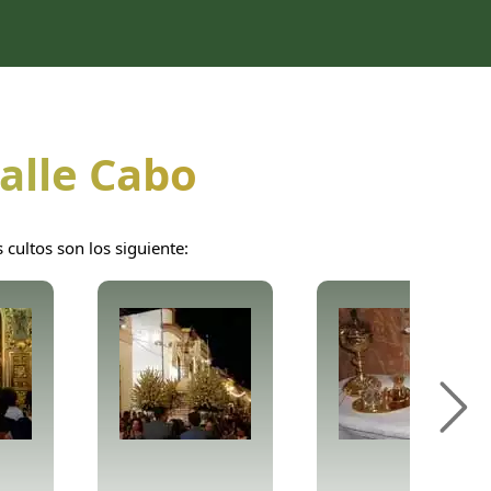
Calle Cabo
cultos son los siguiente: