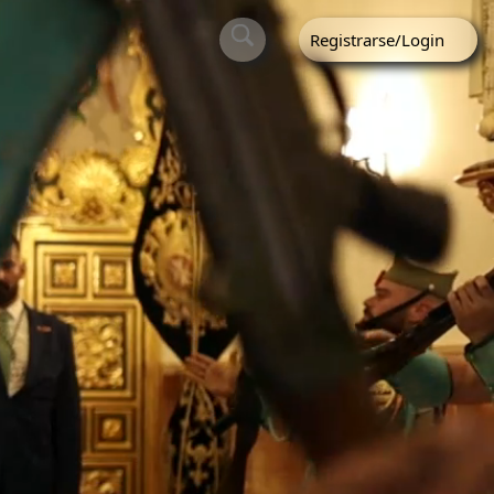
Registrarse/Login