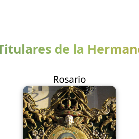
Titulares de la Herma
Rosario