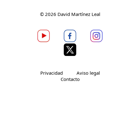
© 2026 David Martínez Leal
Privacidad
Aviso legal
Contacto