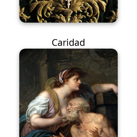
Caridad