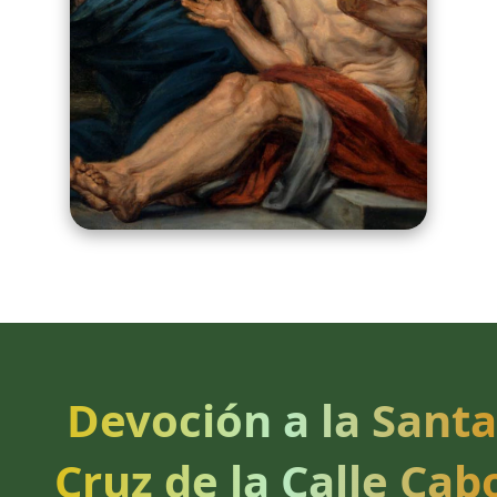
Devoción a la Santa
Cruz de la Calle Cab