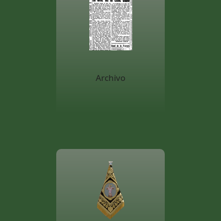
Archivo