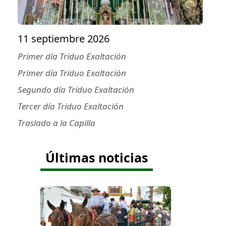
11 septiembre 2026
Primer día Triduo Exaltación
Primer día Triduo Exaltación
Segundo día Triduo Exaltación
Tercer día Triduo Exaltación
Traslado a la Capilla
Últimas noticias