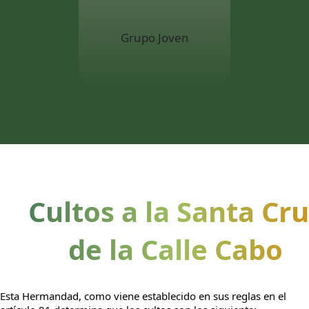
Grupo Joven
Cultos a la Santa Cr
de la Calle Cabo
Esta Hermandad, como viene establecido en sus reglas en el