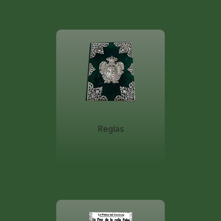
Reglas