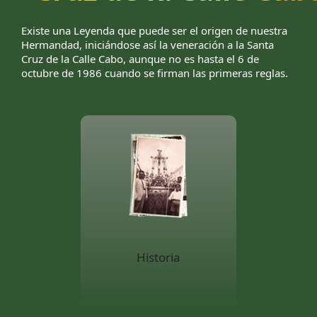
Existe una Leyenda que puede ser el origen de nuestra
Hermandad, iniciándose así la veneración a la Santa
Cruz de la Calle Cabo, aunque no es hasta el 6 de
octubre de 1986 cuando se firman las primeras reglas.
Historia