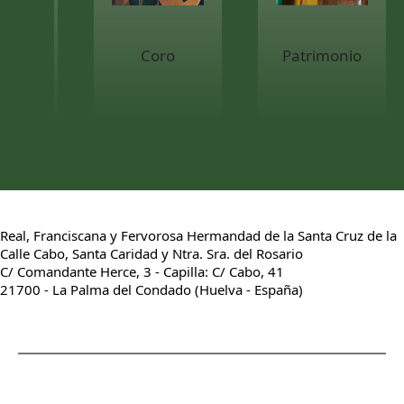
Coro
Patrimonio
Real, Franciscana y Fervorosa Hermandad de la Santa Cruz de la
Calle Cabo, Santa Caridad y Ntra. Sra. del Rosario
C/ Comandante Herce, 3 - Capilla: C/ Cabo, 41
21700 - La Palma del Condado (Huelva - España)