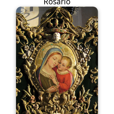
Rosario