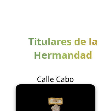
Titulares de la
Hermandad
Calle Cabo