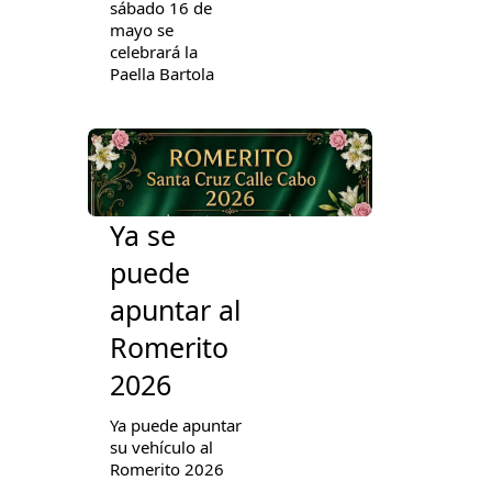
sábado 16 de
mayo se
celebrará la
Paella Bartola
Ya se
puede
apuntar al
Romerito
2026
Ya puede apuntar
su vehículo al
Romerito 2026